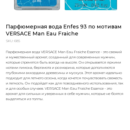
Парфюмерная вода Enfes 93 по мотивам
VERSACE Man Eau Fraiche
SKU:
685
Парфюмерная вода VERSACE Man Eau Fraiche Essence - это свежий
и мужественный аромат, созданный для современных мужчин,
которые стремятся быть всегда на высоте. Он открывается яркими
нотами лимона, бергамота и розмарина, которые дополняются
глубокими аккордами древесины и мускуса. Этот аромат идеально
подходит для летнего сезона, когда хочется почувствовать свежесть
и легкость. Он подойдет как для повседневного использования, так
и для особых случаев. VERSACE Man Eau Fraiche Essence - это
аромат для сильных и уверенных в себе мужчин, которые не боятся
выделяться из толпы.